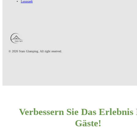
Luxuszelt
© 2026 Stars Glamping. All right reserved.
Verbessern Sie Das Erlebnis 
Gäste!