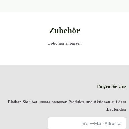
Bleiben Sie über