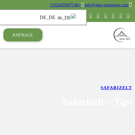
ANFRAGE