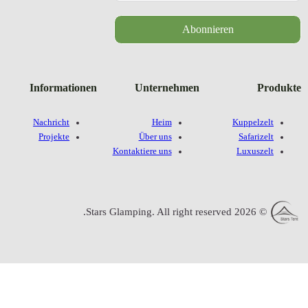
Informatione
Nachricht
Projekte