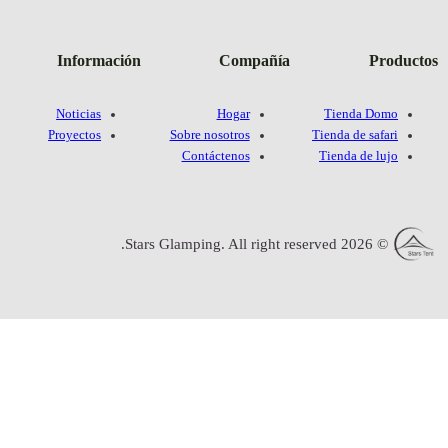
Informació
Noticias
Proyectos