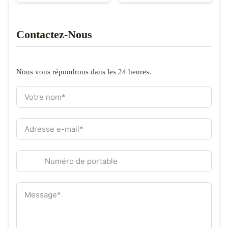
Contactez-Nous
Nous vous répondrons dans les 24 heures.