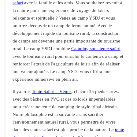
safari
avec la famille et les amis. Vous souhaitez revenir à
la nature pour une expérience de voyage de loisirs
relaxante et spirituelle ? Venez au camp YSDJ et vous
pourrez découvrir un camp de ferme animé. Avec le
développement rapide du tourisme rural, la construction
de camps est devenue une partie importante du tourisme
rural. Le camp YSDJ combine
Camping sous tente safari
avec le tourisme rural pour enrichir le contenu du camp et
renforcer l'attrait de l'agriculture de loisir afin de réaliser
une valeur ajoutée. Le camp YSDJ vous offrira une
expérience immersive en plein air.
Il ya trois
Tente Safari – Vénus
, chacun 35 pieds carrés,
avec des bâches en PVC et des oxfords imperméables
pour créer une tente de camping de style tribal africain.
Notre philosophie est la suivante : sans sacrifier
l'environnement naturel rural, vous permettre de vivre
dans des tentes safari est plus proche de la nature. Le
tente