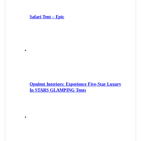
Safari Tent – Epic
Opulent Interiors: Experience Five-Star Luxury
In STARS GLAMPING Tents