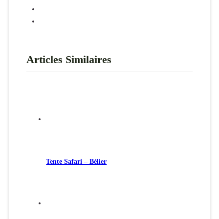
Articles Similaires
Tente Safari – Bélier