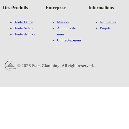
Des Produits
Entreprise
Informations
Tente Dôme
Maison
Nouvelles
Tente Safari
À propos de
Projets
Tente de luxe
nous
Contactez-nous
© 2026 Stars Glamping. All right reserved.