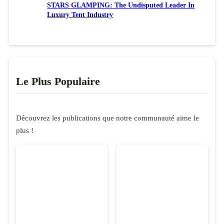
STARS GLAMPING: The Undisputed Leader In
Luxury Tent Industry
Le Plus Populaire
Découvrez les publications que notre communauté aime le
plus !