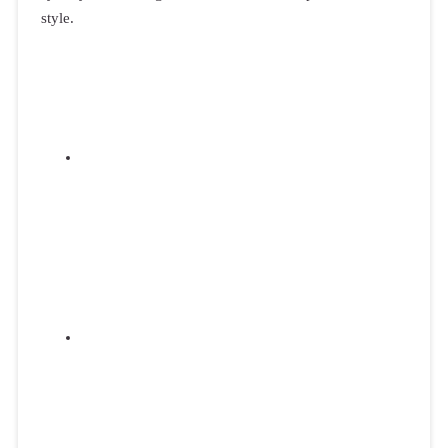
style.