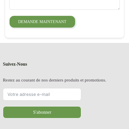
DEMANDE MAINTENANT
Suivez-Nous
Restez au courant de nos derniers produits et promotions.
S'abonner