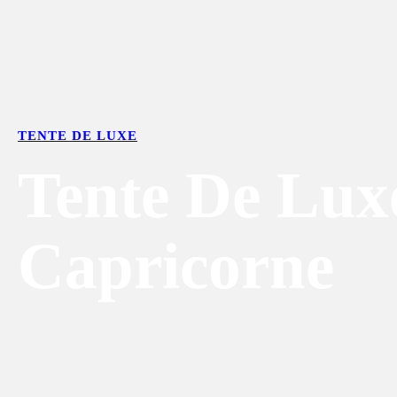
TENTE DE LUXE
Tente De Lux
Capricorne