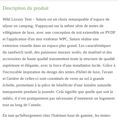
Description du produit
Wild Luxury Tent – Saturn est un choix remarquable d’espace de
séjour en camping. S'appuyant sur la même série de tentes de
villégiature de luxe, avec une conception de toit extensible en PVDF
et l'application d'un mur extérieur WPC, Saturn réalise une
extension visuelle dans un espace plus grand. Les caractéristiques
du sandwich isolé, des panneaux muraux isolés, du matériel et des
accessoires de haute qualité transmettent toute la structure de qualité
supérieure et élégante, avec la force d'une installation facile. Grâce à
l'incroyable inspiration du design des tentes d'hôtel de luxe, l'avant
et l'arrière de celles-ci sont constitués de verre au sol à grande
échelle, permettant à la pièce de bénéficier d'une lumière naturelle
transparente pendant la journée. Cela signifie que quelle que soit la
météo, il n’est pratiquement pas nécessaire d’entretenir un logement
tout au long de l’année.
En tant qu'hébergement chez l'habitant haut de gamme, les tentes-