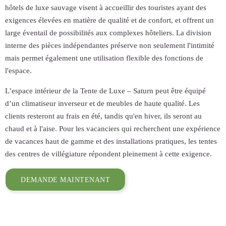
hôtels de luxe sauvage visent à accueillir des touristes ayant des
exigences élevées en matière de qualité et de confort, et offrent un
large éventail de possibilités aux complexes hôteliers. La division
interne des pièces indépendantes préserve non seulement l'intimité
mais permet également une utilisation flexible des fonctions de
l'espace.
L’espace intérieur de la Tente de Luxe – Saturn peut être équipé
d’un climatiseur inverseur et de meubles de haute qualité. Les
clients resteront au frais en été, tandis qu'en hiver, ils seront au
chaud et à l'aise. Pour les vacanciers qui recherchent une expérience
de vacances haut de gamme et des installations pratiques, les tentes
des centres de villégiature répondent pleinement à cette exigence.
DEMANDE MAINTENANT