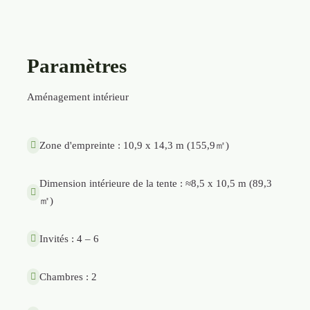
Paramètres
Aménagement intérieur
Zone d'empreinte : 10,9 x 14,3 m (155,9㎡)
Dimension intérieure de la tente : ≈8,5 x 10,5 m (89,3
㎡)
Invités : 4 – 6
Chambres : 2