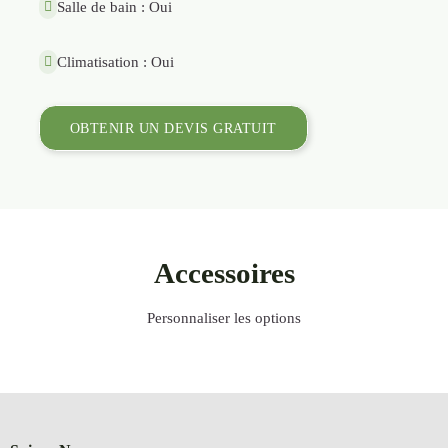
Salle de bain : Oui
Climatisation : Oui
OBTENIR UN DEVIS GRATUIT
Accessoires
Personnaliser les options