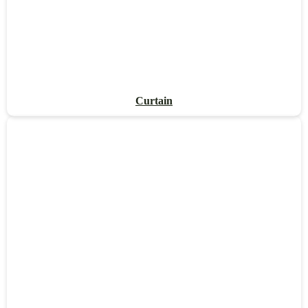
Curtain