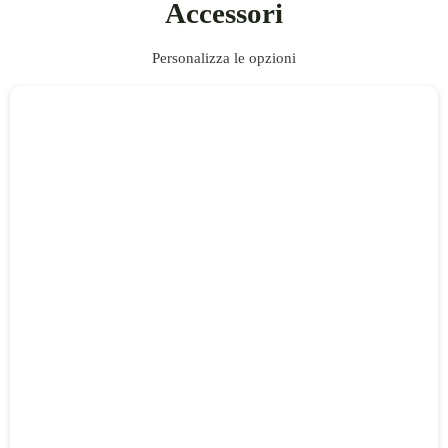
Accessori
Personalizza le opzioni