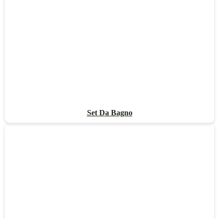
Set Da Bagno