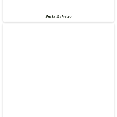
Porta Di Vetro