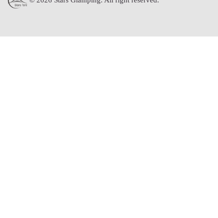
© 2026 Stars Glamping. All right reserved.