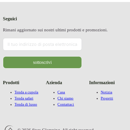
Seguici
Rimani aggiornato sui nostri ultimi prodotti e promozioni.
sottoscrivi
Prodotti
Azienda
Informazioni
Tenda a cupola
Casa
Notizia
Tenda safari
Chi siamo
Progetti
Tenda di lusso
Contattaci