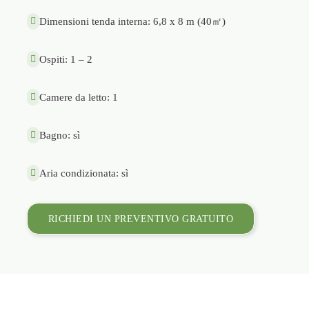
Dimensioni tenda interna: 6,8 x 8 m (40㎡)
Ospiti: 1 – 2
Camere da letto: 1
Bagno: sì
Aria condizionata: sì
RICHIEDI UN PREVENTIVO GRATUITO