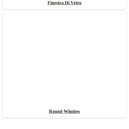
Finestra Di Vetro
Round Window