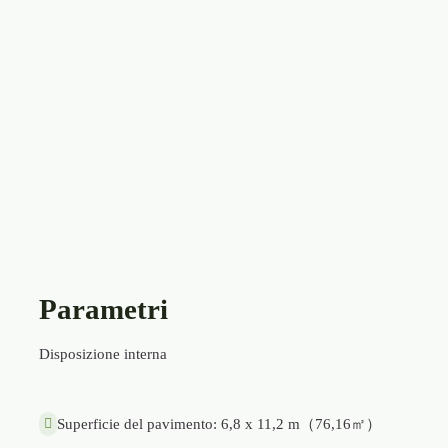
Parametri
Disposizione interna
Superficie del pavimento: 6,8 x 11,2 m（76,16㎡）