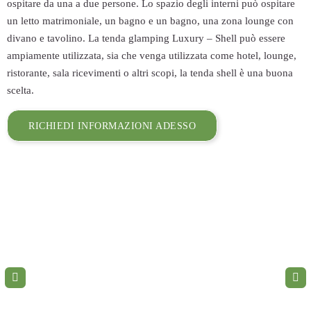
ospitare da una a due persone. Lo spazio degli interni può ospitare
un letto matrimoniale, un bagno e un bagno, una zona lounge con
divano e tavolino. La tenda glamping Luxury – Shell può essere
ampiamente utilizzata, sia che venga utilizzata come hotel, lounge,
ristorante, sala ricevimenti o altri scopi, la tenda shell è una buona
scelta.
RICHIEDI INFORMAZIONI ADESSO