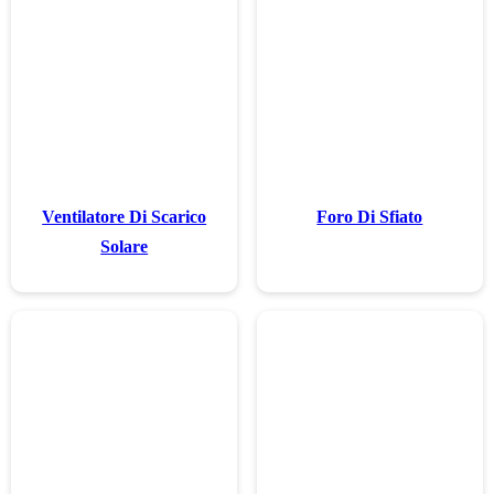
Ventilatore Di
Solare