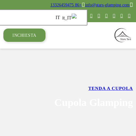
INCHIESTA