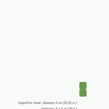
Superficie