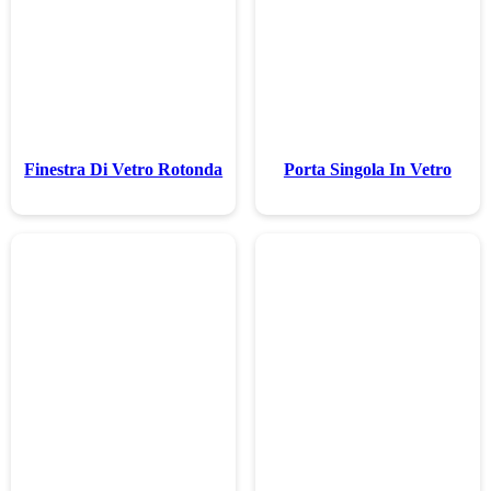
Finestra Di Vet