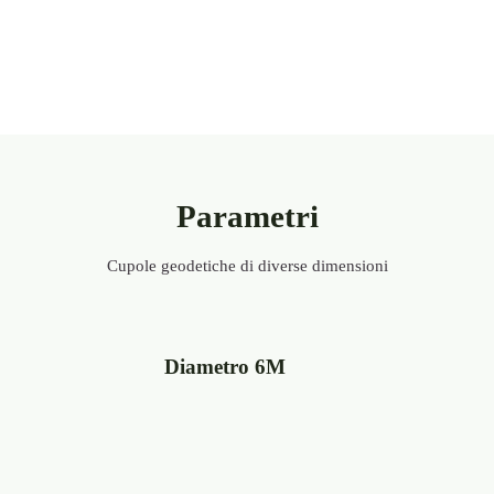
Cupole