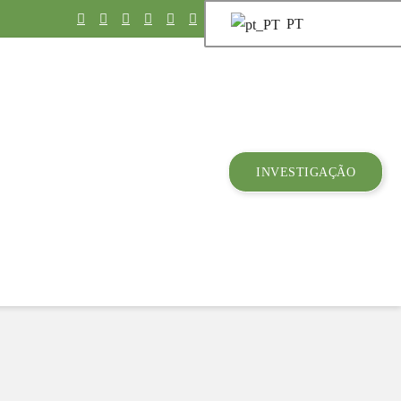
PT
INVESTIGAÇÃO