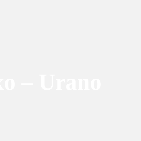
xo – Urano