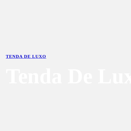
TENDA DE LUXO
Tenda De Lu