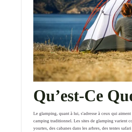
Qu’est-Ce Qu
Le glamping, quant à lui, s'adresse à ceux qui aiment 
camping traditionnel. Les sites de glamping varient 
yourtes, des cabanes dans les arbres, des tentes safar