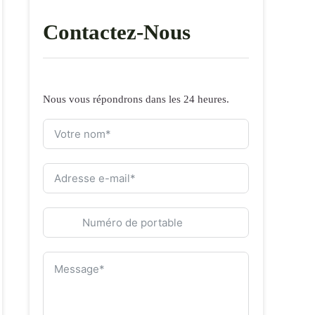
Contactez-Nous
Nous vous répondrons dans les 24 heures.