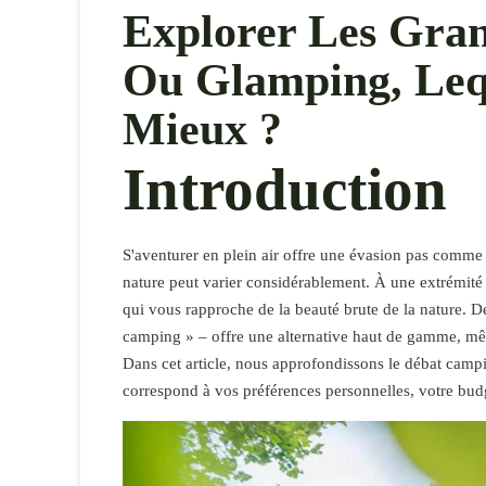
Explorer Les Gra
Ou Glamping, Leq
Mieux ?
Introduction
S'aventurer en plein air offre une évasion pas comme 
nature peut varier considérablement. À une extrémité
qui vous rapproche de la beauté brute de la nature. D
camping » – offre une alternative haut de gamme, mêla
Dans cet article, nous approfondissons le débat campi
correspond à vos préférences personnelles, votre budg