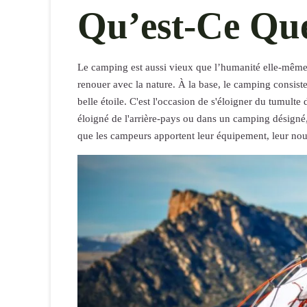
Qu’est-Ce Qu
Le camping est aussi vieux que l’humanité elle-même, 
renouer avec la nature. À la base, le camping consist
belle étoile. C'est l'occasion de s'éloigner du tumulte 
éloigné de l'arrière-pays ou dans un camping désigné,
que les campeurs apportent leur équipement, leur nourr