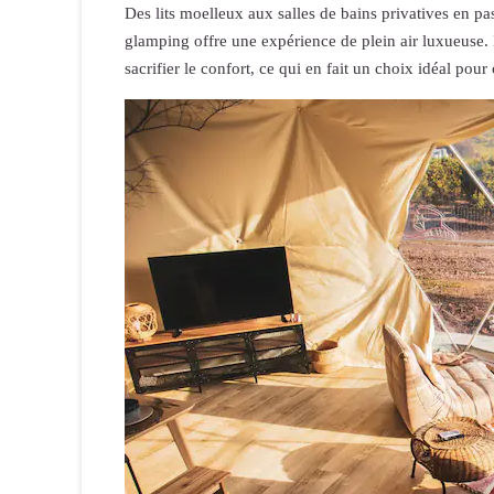
Des lits moelleux aux salles de bains privatives en pa
glamping offre une expérience de plein air luxueuse. I
sacrifier le confort, ce qui en fait un choix idéal pou