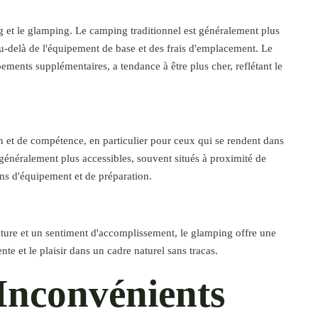
g et le glamping. Le camping traditionnel est généralement plus
-delà de l'équipement de base et des frais d'emplacement. Le
ments supplémentaires, a tendance à être plus cher, reflétant le
n et de compétence, en particulier pour ceux qui se rendent dans
 généralement plus accessibles, souvent situés à proximité de
ins d'équipement et de préparation.
ature et un sentiment d'accomplissement, le glamping offre une
nte et le plaisir dans un cadre naturel sans tracas.
Inconvénients