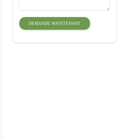
DEMANDE MAINTENANT