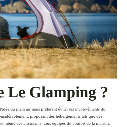
e Le Glamping ?
l'idée du plein air mais préfèrent éviter les inconvénients du
considérablement, proposant des hébergements tels que des
i et même des airstreams, tous équipés du confort de la maison.