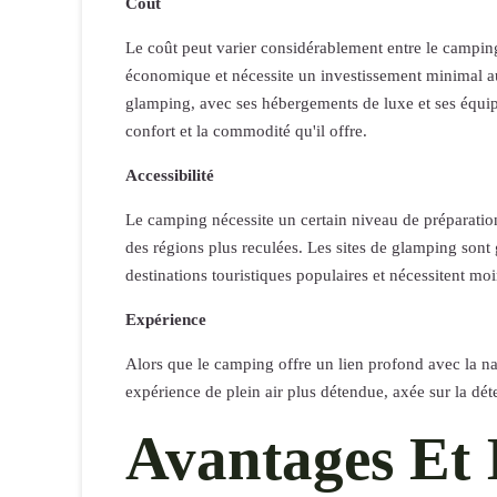
Coût
Le coût peut varier considérablement entre le campin
économique et nécessite un investissement minimal au
glamping, avec ses hébergements de luxe et ses équipe
confort et la commodité qu'il offre.
Accessibilité
Le camping nécessite un certain niveau de préparatio
des régions plus reculées. Les sites de glamping sont
destinations touristiques populaires et nécessitent mo
Expérience
Alors que le camping offre un lien profond avec la n
expérience de plein air plus détendue, axée sur la déte
Avantages Et 