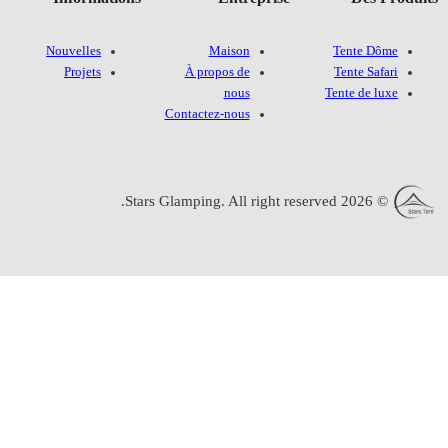
Nouvelles
Projets