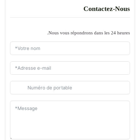
Formulaire de 