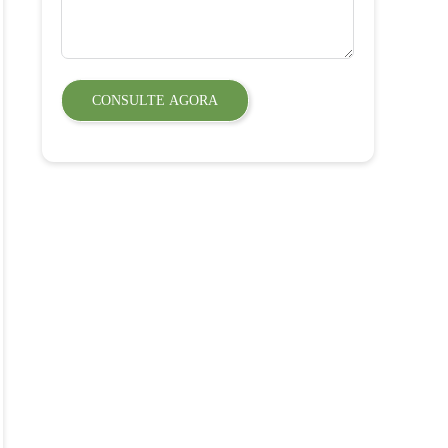
CONSULTE AGORA