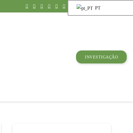
PT
INVESTIGAÇÃO