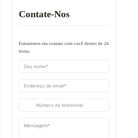
Contate-Nos
Entraremos em contato com você dentro de 24
horas.