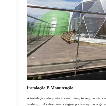
Instalação E Manutenção
A instalação adequada e a manutenção regular são cr
tenda iglu. As diretrizes a seguir podem ajudar a ga