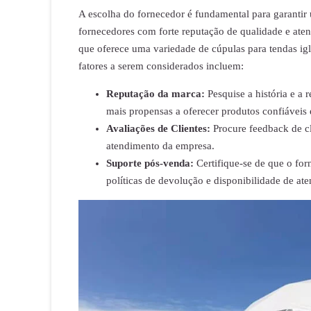
A escolha do fornecedor é fundamental para garantir
fornecedores com forte reputação de qualidade e ate
que oferece uma variedade de cúpulas para tendas iglu
fatores a serem considerados incluem:
Reputação da marca:
Pesquise a história e a
mais propensas a oferecer produtos confiáveis e
Avaliações de Clientes:
Procure feedback de cl
atendimento da empresa.
Suporte pós-venda:
Certifique-se de que o for
políticas de devolução e disponibilidade de ate