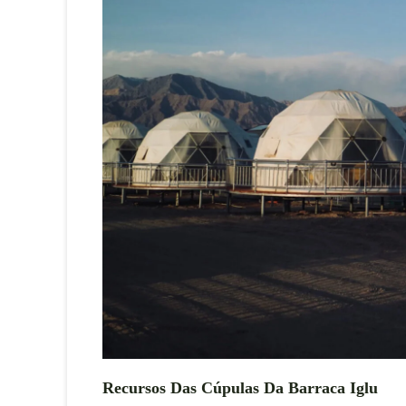
Recursos Das Cúpulas Da Barraca Iglu