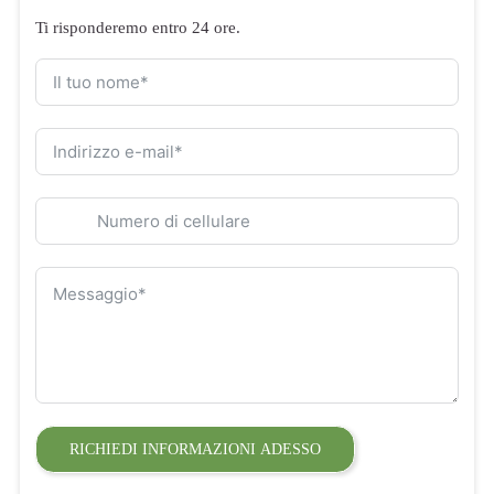
Ti risponderemo entro 24 ore.
RICHIEDI INFORMAZIONI ADESSO