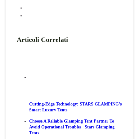
Articoli Correlati
Cutting-Edge Technology: STARS GLAMPING’s
Smart Luxury Tents
Choose A Reliable Glamping Tent Partner To
Avoid Operational Troubles | Stars Glamping
Tents