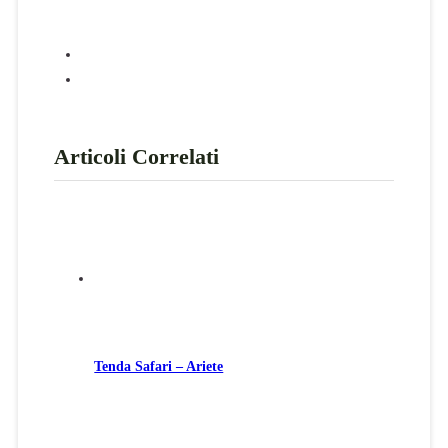
Articoli Correlati
Tenda Safari – Ariete