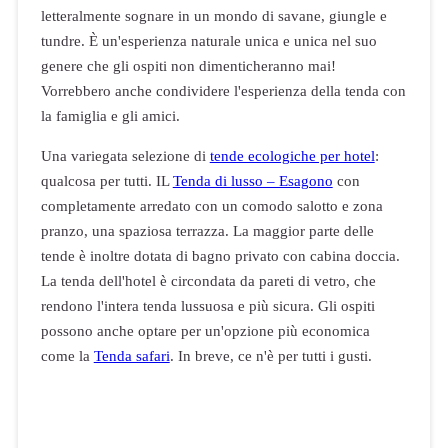
letteralmente sognare in un mondo di savane, giungle e
tundre. È un'esperienza naturale unica e unica nel suo
genere che gli ospiti non dimenticheranno mai!
Vorrebbero anche condividere l'esperienza della tenda con
la famiglia e gli amici.
Una variegata selezione di
tende ecologiche per hotel
:
qualcosa per tutti. IL
Tenda di lusso – Esagono
con
completamente arredato con un comodo salotto e zona
pranzo, una spaziosa terrazza. La maggior parte delle
tende è inoltre dotata di bagno privato con cabina doccia.
La tenda dell'hotel è circondata da pareti di vetro, che
rendono l'intera tenda lussuosa e più sicura. Gli ospiti
possono anche optare per un'opzione più economica
come la
Tenda safari
. In breve, ce n'è per tutti i gusti.