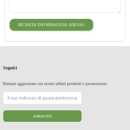
RICHIEDI INFORMAZIONI ADESSO
Seguici
Rimani aggiornato sui nostri ultimi prodotti e promozioni.
sottoscrivi