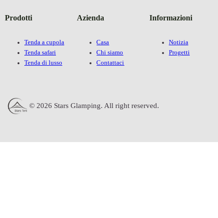
Prodotti
Azienda
Informazioni
Tenda a cupola
Casa
Notizia
Tenda safari
Chi siamo
Progetti
Tenda di lusso
Contattaci
© 2026 Stars Glamping. All right reserved.