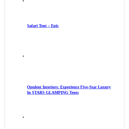
Safari Tent – Epic
Opulent Interiors: Experience Five-Star Luxury
In STARS GLAMPING Tents