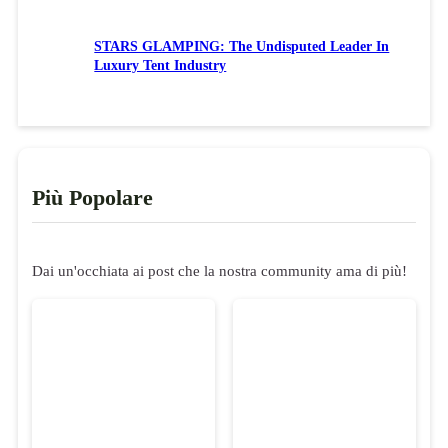
STARS GLAMPING: The Undisputed Leader In
Luxury Tent Industry
Più Popolare
Dai un'occhiata ai post che la nostra community ama di più!