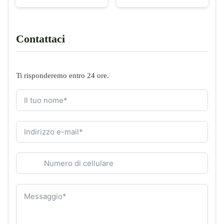
Contattaci
Ti risponderemo entro 24 ore.