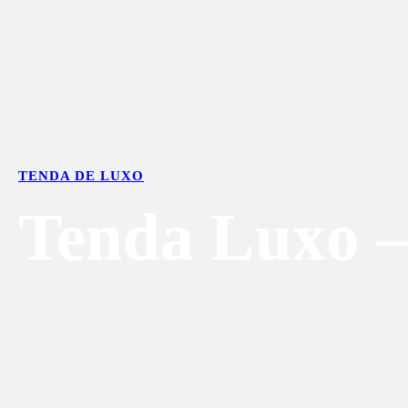
TENDA DE LUXO
Tenda Luxo 