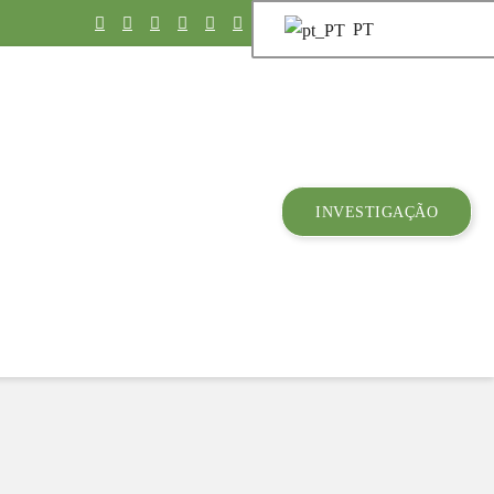
PT
INVESTIGAÇÃO