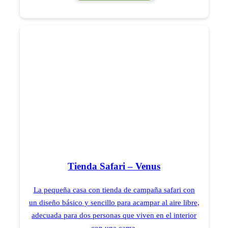
Tienda Safari – Venus
La pequeña casa con tienda de campaña safari con
un diseño básico y sencillo para acampar al aire libre,
adecuada para dos personas que viven en el interior