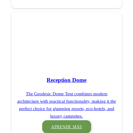
Reception Dome
The Geodesic Dome Tent combines modern
architecture with practical functionality, making it the
perfect choice for glamping resorts, eco-hotels, and
luxury campsites.
APRENDE MÁS