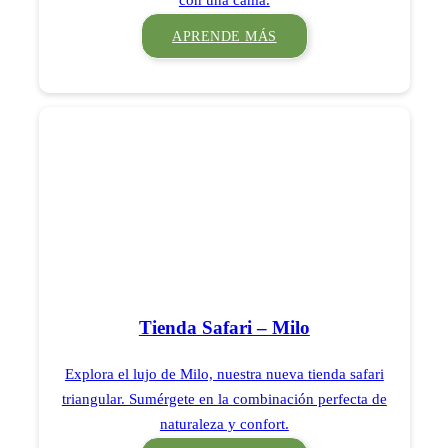
con una cama.
APRENDE MÁS
Tienda Safari – Milo
Explora el lujo de Milo, nuestra nueva tienda safari
triangular. Sumérgete en la combinación perfecta de
naturaleza y confort.