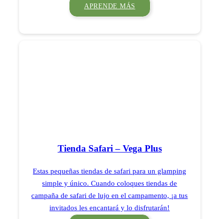
APRENDE MÁS
Tienda Safari – Vega Plus
Estas pequeñas tiendas de safari para un glamping
simple y único. Cuando coloques tiendas de
campaña de safari de lujo en el campamento, ¡a tus
invitados les encantará y lo disfrutarán!