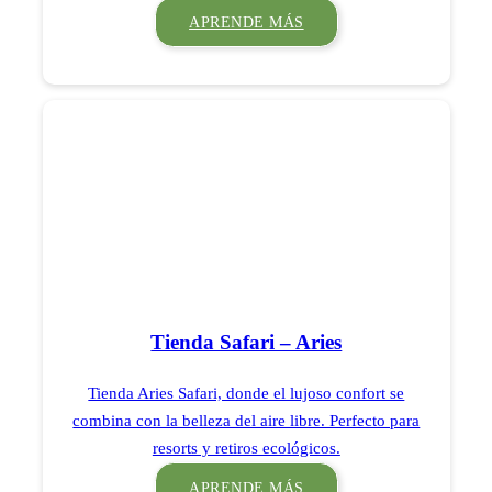
APRENDE MÁS
Tienda Safari – Aries
Tienda Aries Safari, donde el lujoso confort se
combina con la belleza del aire libre. Perfecto para
resorts y retiros ecológicos.
APRENDE MÁS