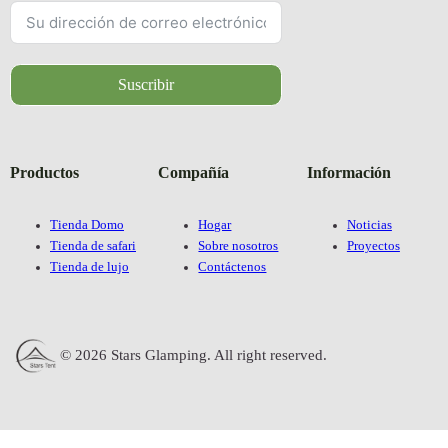
Suscribir
Productos
Compañía
Información
Tienda Domo
Hogar
Noticias
Tienda de safari
Sobre nosotros
Proyectos
Tienda de lujo
Contáctenos
© 2026 Stars Glamping. All right reserved.