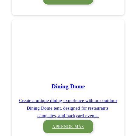
Dining Dome
Create a unique dining experience with our outdoor
Dining Dome tent, designed for restaurants,
campsites, and backyard events.
APRENDE MÁS