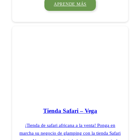
APRENDE MÁS
Tienda Safari – Vega
¡Tienda de safari africana a la venta! Ponga en
marcha su negocio de glamping con la tienda Safari