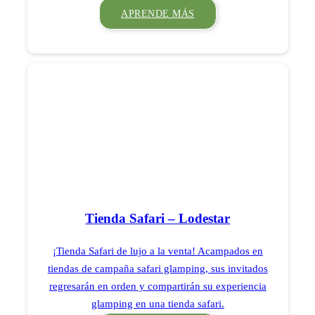
APRENDE MÁS
Tienda Safari – Lodestar
¡Tienda Safari de lujo a la venta! Acampados en
tiendas de campaña safari glamping, sus invitados
regresarán en orden y compartirán su experiencia
glamping en una tienda safari.