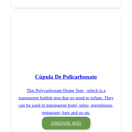
Cúpula De Policarbonato
This Polycarbonate Dome Tent , which is a
transparent bubble tent that no need to inflate. They
can be used in transparent hotel, igloo, greenhouse,
restaurant, bars and so on.
APRENDE MÁS