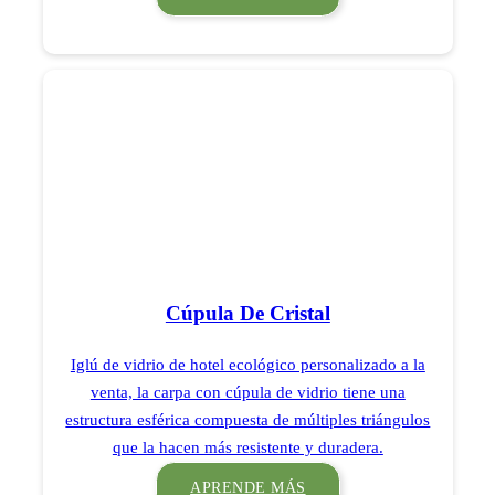
Cúpula De Cristal
Iglú de vidrio de hotel ecológico personalizado a la
venta, la carpa con cúpula de vidrio tiene una
estructura esférica compuesta de múltiples triángulos
que la hacen más resistente y duradera.
APRENDE MÁS